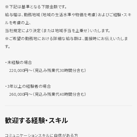
※下記は基準となる下限金額です。
給与幅は、勤務地域（地域の生活水準や物価を考慮）およびご経験・スキ
ルを考慮の上、
当社規定により決定（または地域手当を上乗せ）いたします。
※ご希望の勤務地における詳細な給与額は、面接時にお伝えいたしま
す。
・未経験の場合
220,000円～（見込み残業代30時間分含む）
・3年以上の経験者の場合
260,000円～（見込み残業代40時間分含む）
歓迎する経験・スキル
コミュニケーションスキルに自信がある方