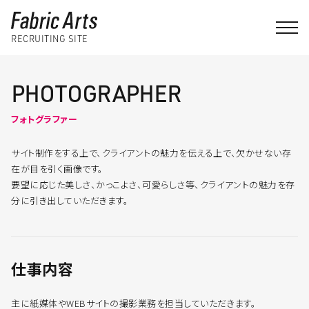
RECRUITING SITE
PHOTOGRAPHER
フォトグラファー
サイト制作をする上で、クライアントの魅力を伝える上で、欠かせない存
在が目を引く画像です。
要望に応じた美しさ、かっこよさ、可愛らしさ等、クライアントの魅力を存
分に引き出していただきます。
仕事内容
主に紙媒体やWEBサイトの撮影業務を担当していただきます。