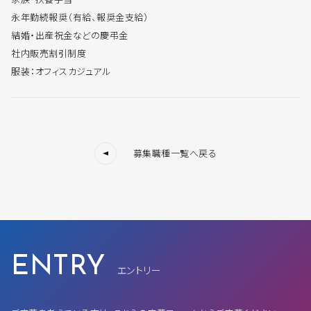
永年勤続報奨（有給、報奨金支給）
結婚・出産祝金などの慶弔金
社内販売割引制度
服装：オフィスカジュアル
募集職種一覧へ戻る
ENTRY
エントリー