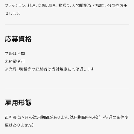
ファッション、料理、空間、風景、物撮り、人物撮影など幅広い分野をお任
せします。
応募資格
学歴は不問
未経験者可
※業界・職種等の経験者は当社規定にて優遇します
雇用形態
正社員（3ヶ月の試用期間があります。試用期間中の給与・待遇の条件変
更はありません）