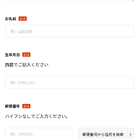
お名前
生年月日
西暦でご記入ください
郵便番号
ハイフンなしでご入力ください。
郵便番号から住所を検索