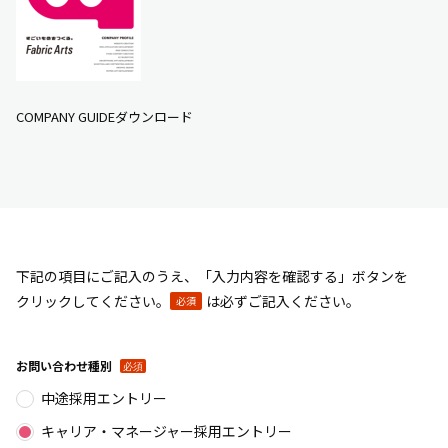
COMPANY GUIDEダウンロード
下記の項目にご記入のうえ、「入力内容を確認する」ボタンを
クリックしてください。
は必ずご記入ください。
必須
お問い合わせ種別
中途採用エントリー
キャリア・マネージャー採用エントリー