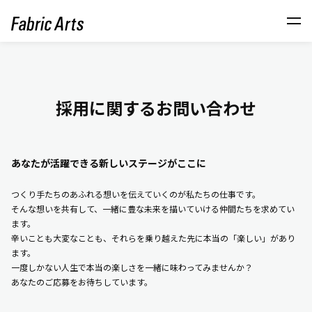
採用に関するお問い合わせ
あなたが活躍できる新しいステージがここに
つくり手たちのあふれる想いを伝えていくのが私たちの仕事です。
そんな想いを共有して、一緒に豊な未来を描いていける仲間たちを求めてい
ます。
辛いことも大変なことも、それらを乗り越えた先に本当の「楽しい」があり
ます。
一度しかない人生で本当の楽しさを一緒に味わってみませんか？
あなたのご応募をお待ちしています。