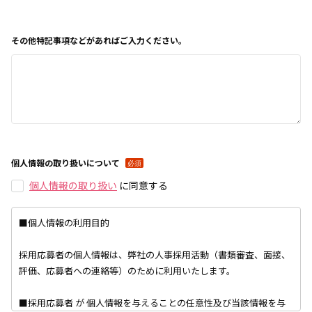
その他特記事項などがあればご入力ください。
個人情報の取り扱いについて
個人情報の取り扱い
に
同意する
■個人情報の利用目的
採用応募者の個人情報は、弊社の人事採用活動（書類審査、面接、
評価、応募者への連絡等）のために利用いたします。
■採用応募者 が 個人情報を与えることの任意性及び当該情報を与