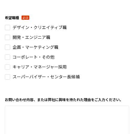
希望職種
デザイン・クリエイティブ職
開発・エンジニア職
企画・マーケティング職
コーポレート・その他
キャリア・マネージャー採用
スーパーバイザー・センター長候補
お問い合わせ内容、または弊社に興味を持たれた理由をご入力ください。