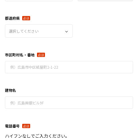
都道府県
選択してください
市区町村名・番地
建物名
電話番号
ハイフンなしでご入力ください。