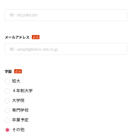
メールアドレス
学歴
短大
４年制大学
大学院
専門学校
卒業予定
その他