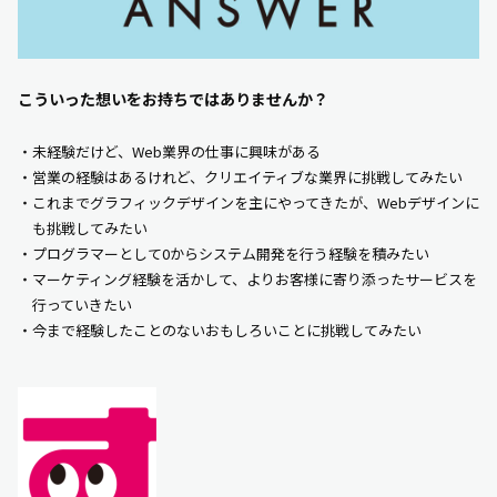
こういった想いをお持ちではありませんか？
・未経験だけど、Web業界の仕事に興味がある
・営業の経験はあるけれど、クリエイティブな業界に挑戦してみたい
・これまでグラフィックデザインを主にやってきたが、Webデザインに
も挑戦してみたい
・プログラマーとして0からシステム開発を行う経験を積みたい
・マーケティング経験を活かして、よりお客様に寄り添ったサービスを
行っていきたい
・今まで経験したことのないおもしろいことに挑戦してみたい