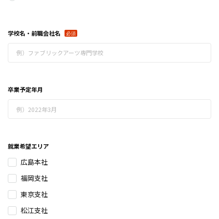
学校名・前職会社名
卒業予定年月
就業希望エリア
広島本社
福岡支社
東京支社
松江支社