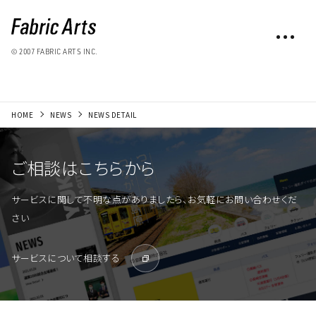
© 2007 FABRIC ARTS INC.
HOME
NEWS
NEWS DETAIL
ご相談はこちらから
サービスに関して不明な点がありましたら、お気軽にお問い合わせくだ
さい
サービスについて相談する