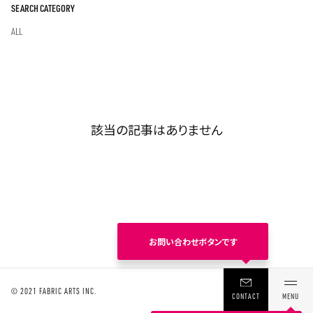
SEARCH CATEGORY
ALL
該当の記事はありません
© 2021 FABRIC ARTS INC.
MENU